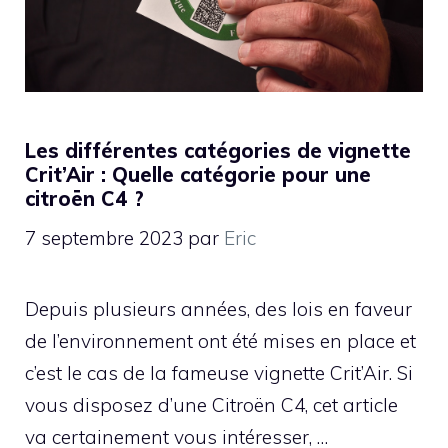
Les différentes catégories de vignette
Crit’Air : Quelle catégorie pour une
citroën C4 ?
7 septembre 2023
par
Eric
Depuis plusieurs années, des lois en faveur
de l’environnement ont été mises en place et
c’est le cas de la fameuse vignette Crit’Air. Si
vous disposez d’une Citroën C4, cet article
va certainement vous intéresser, …