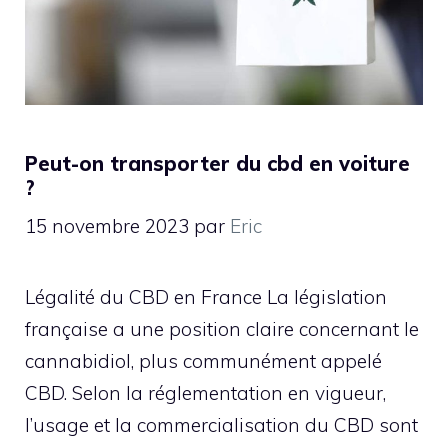
Peut-on transporter du cbd en voiture
?
15 novembre 2023
par
Eric
Légalité du CBD en France La législation
française a une position claire concernant le
cannabidiol, plus communément appelé
CBD. Selon la réglementation en vigueur,
l’usage et la commercialisation du CBD sont