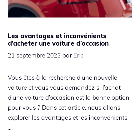
Les avantages et inconvénients
d’acheter une voiture d’occasion
21 septembre 2023
par
Eric
Vous êtes à la recherche d’une nouvelle
voiture et vous vous demandez si l’achat
d’une voiture d’occasion est la bonne option
pour vous ? Dans cet article, nous allons
explorer les avantages et les inconvénients
…