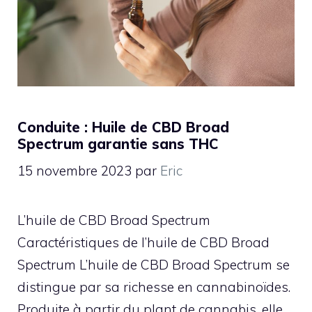
Conduite : Huile de CBD Broad
Spectrum garantie sans THC
15 novembre 2023
par
Eric
L’huile de CBD Broad Spectrum
Caractéristiques de l’huile de CBD Broad
Spectrum L’huile de CBD Broad Spectrum se
distingue par sa richesse en cannabinoïdes.
Produite à partir du plant de cannabis, elle