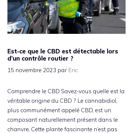
Est-ce que le CBD est détectable lors
d’un contrôle routier ?
15 novembre 2023
par
Eric
Comprendre le CBD Savez-vous quelle est la
véritable origine du CBD ? Le cannabidiol,
plus communément appelé CBD, est un
composant naturellement présent dans le
chanvre. Cette plante fascinante n’est pas