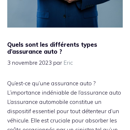
Quels sont les différents types
d’assurance auto ?
3 novembre 2023
par
Eric
Qu’est-ce qu’une assurance auto ?
L’importance indéniable de l’assurance auto
L’assurance automobile constitue un
dispositif essentiel pour tout détenteur d’un
véhicule. Elle est cruciale pour absorber les
coûts occasionnés par un sinistre tel qu’un