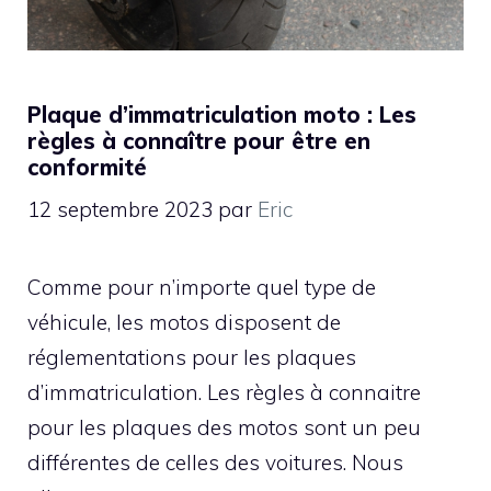
Plaque d’immatriculation moto : Les
règles à connaître pour être en
conformité
12 septembre 2023
par
Eric
Comme pour n’importe quel type de
véhicule, les motos disposent de
réglementations pour les plaques
d’immatriculation. Les règles à connaitre
pour les plaques des motos sont un peu
différentes de celles des voitures. Nous