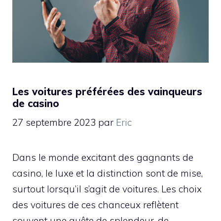
Les voitures préférées des vainqueurs
de casino
27 septembre 2023
par
Eric
Dans le monde excitant des gagnants de
casino, le luxe et la distinction sont de mise,
surtout lorsqu’il s’agit de voitures. Les choix
des voitures de ces chanceux reflètent
souvent une quête de splendeur, de …