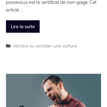
processus est le certificat de non-gage. Cet
article …
Lire la suite
Catégories
Vendre ou acheter une voiture