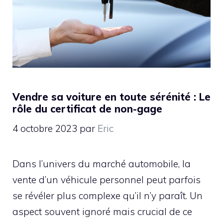
Vendre sa voiture en toute sérénité : Le
rôle du certificat de non-gage
4 octobre 2023
par
Eric
Dans l’univers du marché automobile, la
vente d’un véhicule personnel peut parfois
se révéler plus complexe qu’il n’y paraît. Un
aspect souvent ignoré mais crucial de ce