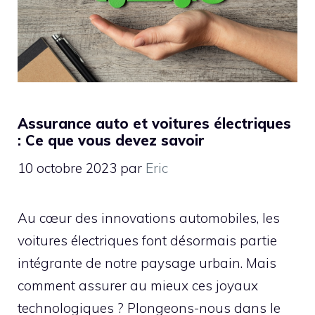
Assurance auto et voitures électriques
: Ce que vous devez savoir
10 octobre 2023
par
Eric
Au cœur des innovations automobiles, les
voitures électriques font désormais partie
intégrante de notre paysage urbain. Mais
comment assurer au mieux ces joyaux
technologiques ? Plongeons-nous dans le