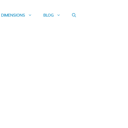
DIMENSIONS
BLOG