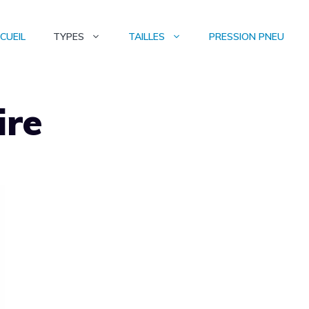
CUEIL
TYPES
TAILLES
PRESSION PNEU
ire