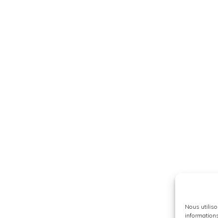
Nous utiliso
informations