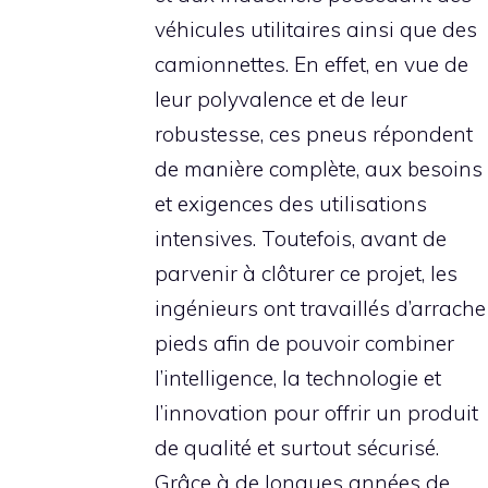
véhicules utilitaires ainsi que des
camionnettes. En effet, en vue de
leur polyvalence et de leur
robustesse, ces pneus répondent
de manière complète, aux besoins
et exigences des utilisations
intensives. Toutefois, avant de
parvenir à clôturer ce projet, les
ingénieurs ont travaillés d’arrache
pieds afin de pouvoir combiner
l’intelligence, la technologie et
l’innovation pour offrir un produit
de qualité et surtout sécurisé.
Grâce à de longues années de