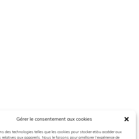
Gérer le consentement aux cookies
ns des technologies telles que les cookies pour stocker et/ou accéder aux
 relatives aux appareils. Nous le faisons pour améliorer l’expérience de